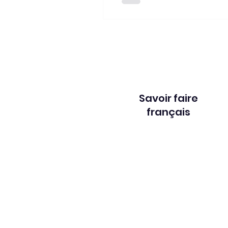
Savoir faire
français