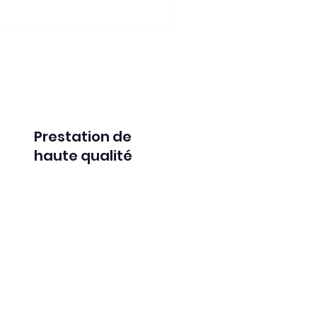
Prestation de
haute qualité