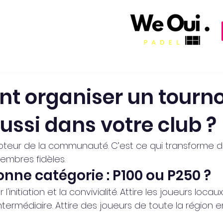
 organiser un tourno
ussi dans votre club ?
moteur de la communauté. C’est ce qui transforme d
embres fidèles.
onne catégorie : P100 ou P250 ?
 l'initiation et la convivialité. Attire les joueurs locaux
ntermédiaire. Attire des joueurs de toute la région 