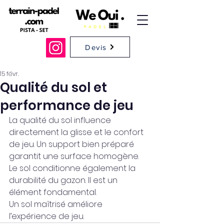
Devis
15 févr.
Qualité du sol et
performance de jeu
La qualité du sol influence 
directement la glisse et le confort 
de jeu. Un support bien préparé 
garantit une surface homogène.
Le sol conditionne également la 
durabilité du gazon. Il est un 
élément fondamental.
Un sol maîtrisé améliore 
l’expérience de jeu.