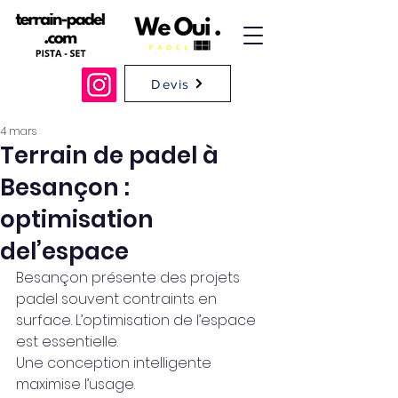
Devis
4 mars
Terrain de padel à
Besançon :
optimisation
del’espace
Besançon présente des projets 
padel souvent contraints en 
surface. L’optimisation de l’espace 
est essentielle.
Une conception intelligente 
maximise l’usage.