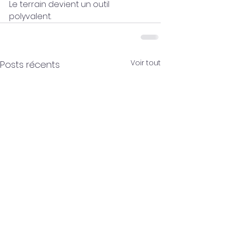
Le terrain devient un outil 
polyvalent.
Voir tout
Posts récents