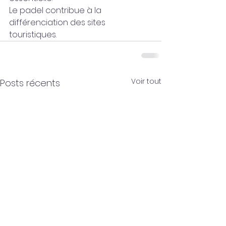
Le padel contribue à la 
différenciation des sites 
touristiques.
Voir tout
Posts récents