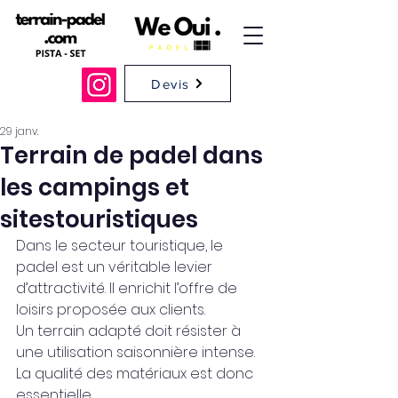
Devis
29 janv.
Terrain de padel dans
les campings et
sitestouristiques
Dans le secteur touristique, le 
padel est un véritable levier 
d’attractivité. Il enrichit l’offre de 
loisirs proposée aux clients.
Un terrain adapté doit résister à 
une utilisation saisonnière intense. 
La qualité des matériaux est donc 
essentielle.